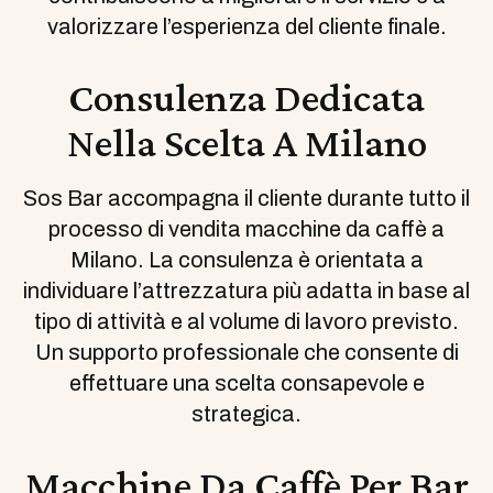
valorizzare l’esperienza del cliente finale.
Consulenza Dedicata
Nella Scelta A Milano
Sos Bar accompagna il cliente durante tutto il
processo di vendita macchine da caffè a
Milano. La consulenza è orientata a
individuare l’attrezzatura più adatta in base al
tipo di attività e al volume di lavoro previsto.
Un supporto professionale che consente di
effettuare una scelta consapevole e
strategica.
Macchine Da Caffè Per Bar