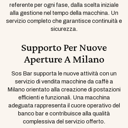
referente per ogni fase, dalla scelta iniziale
alla gestione nel tempo della macchina. Un
servizio completo che garantisce continuità e
sicurezza.
Supporto Per Nuove
Aperture A Milano
Sos Bar supporta le nuove attività con un
servizio di vendita macchine da caffè a
Milano orientato alla creazione di postazioni
efficienti e funzionali. Una macchina
adeguata rappresenta il cuore operativo del
banco bar e contribuisce alla qualità
complessiva del servizio offerto.