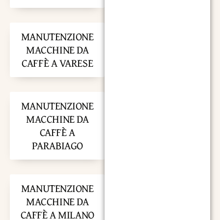
MANUTENZIONE
MACCHINE DA
CAFFÈ A VARESE
MANUTENZIONE
MACCHINE DA
CAFFÈ A
PARABIAGO
MANUTENZIONE
MACCHINE DA
CAFFÈ A MILANO