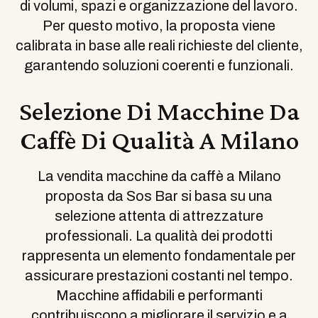
di volumi, spazi e organizzazione del lavoro.
Per questo motivo, la proposta viene
calibrata in base alle reali richieste del cliente,
garantendo soluzioni coerenti e funzionali.
Selezione Di Macchine Da
Caffè Di Qualità A Milano
La vendita macchine da caffè a Milano
proposta da Sos Bar si basa su una
selezione attenta di attrezzature
professionali. La qualità dei prodotti
rappresenta un elemento fondamentale per
assicurare prestazioni costanti nel tempo.
Macchine affidabili e performanti
contribuiscono a migliorare il servizio e a