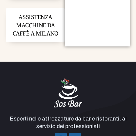
ASSISTENZA
MACCHINE DA
CAFFÈ A MILANO
Esperti nelle attrezzature da bar e ristoranti, al
servizio dei professionisti