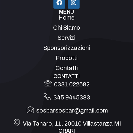
MENU
Home
Chi Siamo
Servizi
Sponsorizzazioni
Prodotti
Contatti
CONTATTI
0331 022582
345 9445383
sosbarsosbar@gmail.com
Via Tanaro, 11, 20010 Villastanza MI
ORARI