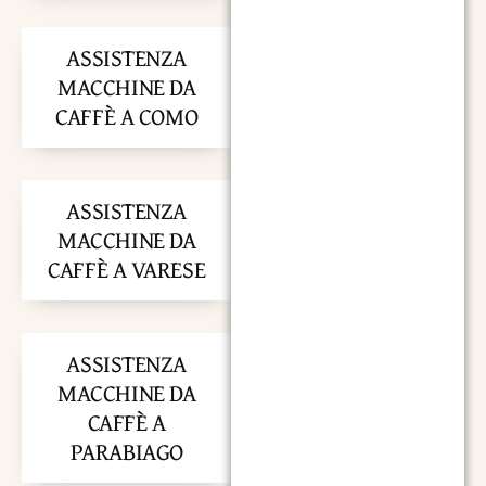
ASSISTENZA
MACCHINE DA
CAFFÈ A COMO
ASSISTENZA
MACCHINE DA
CAFFÈ A VARESE
ASSISTENZA
MACCHINE DA
CAFFÈ A
PARABIAGO