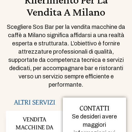
Vendita A Milano
Scegliere Sos Bar per la vendita macchine da
caffè a Milano significa affidarsi a una realtà
esperta e strutturata. L’obiettivo è fornire
attrezzature professionali di qualità,
supportate da competenza tecnica e servizi
dedicati, per accompagnare bar e ristoranti
verso un servizio sempre efficiente e
performante.
ALTRI SERVIZI
CONTATTI
Se desideri avere
VENDITA
maggiori
MACCHINE DA