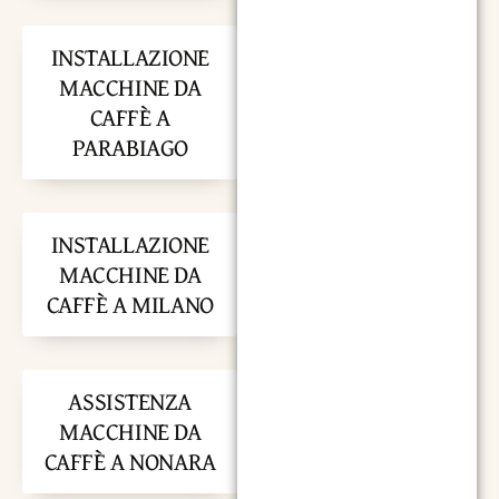
INSTALLAZIONE
MACCHINE DA
CAFFÈ A
PARABIAGO
INSTALLAZIONE
MACCHINE DA
CAFFÈ A MILANO
ASSISTENZA
MACCHINE DA
CAFFÈ A NONARA