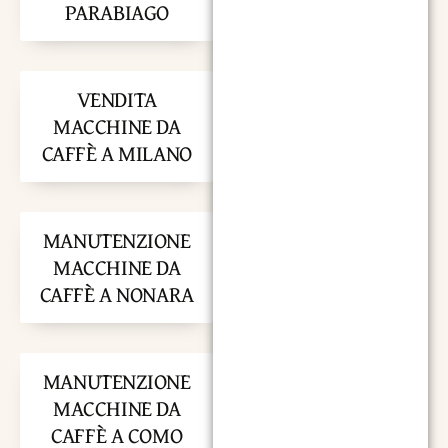
PARABIAGO
VENDITA
MACCHINE DA
CAFFÈ A MILANO
MANUTENZIONE
MACCHINE DA
CAFFÈ A NONARA
MANUTENZIONE
MACCHINE DA
CAFFÈ A COMO