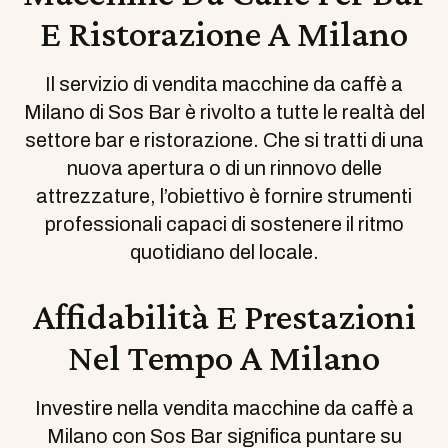
E Ristorazione A Milano
Il servizio di vendita macchine da caffè a
Milano di Sos Bar è rivolto a tutte le realtà del
settore bar e ristorazione. Che si tratti di una
nuova apertura o di un rinnovo delle
attrezzature, l’obiettivo è fornire strumenti
professionali capaci di sostenere il ritmo
quotidiano del locale.
Affidabilità E Prestazioni
Nel Tempo A Milano
Investire nella vendita macchine da caffè a
Milano con Sos Bar significa puntare su