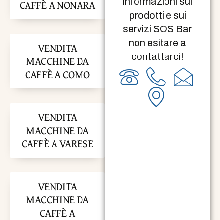
informazioni sui
CAFFÈ A NONARA
prodotti e sui
servizi SOS Bar
non esitare a
VENDITA
contattarci!
MACCHINE DA
CAFFÈ A COMO
VENDITA
MACCHINE DA
CAFFÈ A VARESE
VENDITA
MACCHINE DA
CAFFÈ A