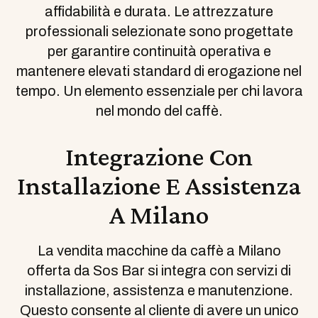
affidabilità e durata. Le attrezzature
professionali selezionate sono progettate
per garantire continuità operativa e
mantenere elevati standard di erogazione nel
tempo. Un elemento essenziale per chi lavora
nel mondo del caffè.
Integrazione Con
Installazione E Assistenza
A Milano
La vendita macchine da caffè a Milano
offerta da Sos Bar si integra con servizi di
installazione, assistenza e manutenzione.
Questo consente al cliente di avere un unico