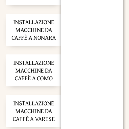
INSTALLAZIONE
MACCHINE DA
CAFFÈ A NONARA
INSTALLAZIONE
MACCHINE DA
CAFFÈ A COMO
INSTALLAZIONE
MACCHINE DA
CAFFÈ A VARESE