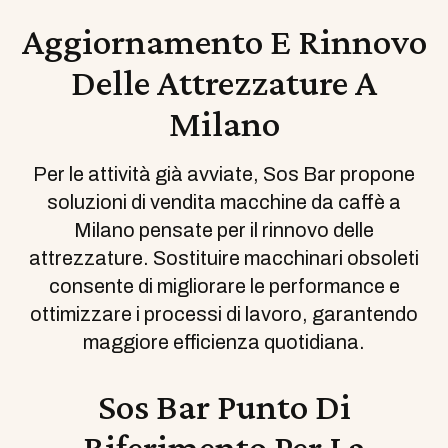
Aggiornamento E Rinnovo
Delle Attrezzature A
Milano
Per le attività già avviate, Sos Bar propone
soluzioni di vendita macchine da caffè a
Milano pensate per il rinnovo delle
attrezzature. Sostituire macchinari obsoleti
consente di migliorare le performance e
ottimizzare i processi di lavoro, garantendo
maggiore efficienza quotidiana.
Sos Bar Punto Di
Riferimento Per La