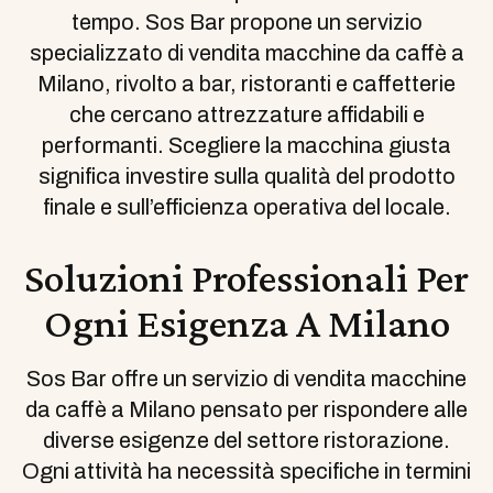
tempo. Sos Bar propone un servizio
specializzato di vendita macchine da caffè a
Milano, rivolto a bar, ristoranti e caffetterie
che cercano attrezzature affidabili e
performanti. Scegliere la macchina giusta
significa investire sulla qualità del prodotto
finale e sull’efficienza operativa del locale.
Soluzioni Professionali Per
Ogni Esigenza A Milano
Sos Bar offre un servizio di vendita macchine
da caffè a Milano pensato per rispondere alle
diverse esigenze del settore ristorazione.
Ogni attività ha necessità specifiche in termini