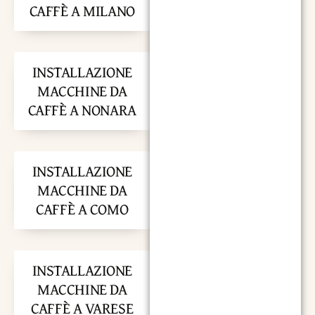
CAFFÈ A MILANO
INSTALLAZIONE
MACCHINE DA
CAFFÈ A NONARA
INSTALLAZIONE
MACCHINE DA
CAFFÈ A COMO
INSTALLAZIONE
MACCHINE DA
CAFFÈ A VARESE