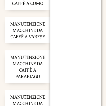
CAFFÈ A COMO
MANUTENZIONE
MACCHINE DA
CAFFÈ A VARESE
MANUTENZIONE
MACCHINE DA
CAFFÈ A
PARABIAGO
MANUTENZIONE
MACCHINE DA