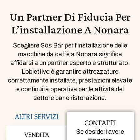
Un Partner Di Fiducia Per
L’installazione A Nonara
Scegliere Sos Bar per l’installazione delle
macchine da caffè a Nonara significa
affidarsi a un partner esperto e strutturato.
L’obiettivo è garantire attrezzature
correttamente installate, prestazioni elevate
e continuità operativa per le attività del
settore bar e ristorazione.
ALTRI SERVIZI
CONTATTI
Se desideri avere
VENDITA