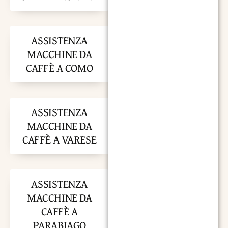
ASSISTENZA
MACCHINE DA
CAFFÈ A COMO
ASSISTENZA
MACCHINE DA
CAFFÈ A VARESE
ASSISTENZA
MACCHINE DA
CAFFÈ A
PARABIAGO