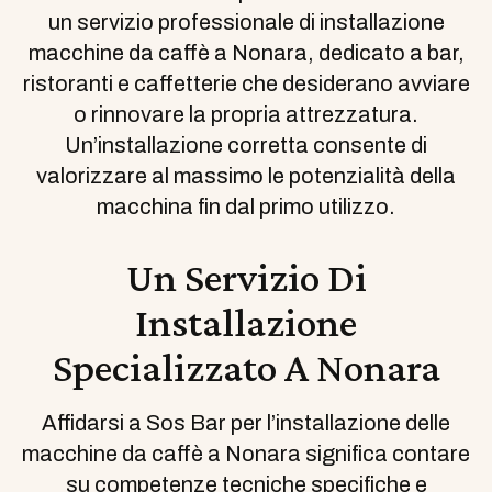
un servizio professionale di installazione
macchine da caffè a Nonara, dedicato a bar,
ristoranti e caffetterie che desiderano avviare
o rinnovare la propria attrezzatura.
Un’installazione corretta consente di
valorizzare al massimo le potenzialità della
macchina fin dal primo utilizzo.
Un Servizio Di
Installazione
Specializzato A Nonara
Affidarsi a Sos Bar per l’installazione delle
macchine da caffè a Nonara significa contare
su competenze tecniche specifiche e