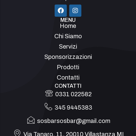
MENU
Home
Chi Siamo
Servizi
Sponsorizzazioni
Prodotti
Contatti
CONTATTI
0331 022582
345 9445383
sosbarsosbar@gmail.com
Via Tanaro, 11, 20010 Villastanza MI