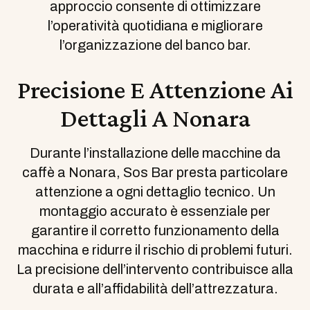
approccio consente di ottimizzare
l’operatività quotidiana e migliorare
l’organizzazione del banco bar.
Precisione E Attenzione Ai
Dettagli A Nonara
Durante l’installazione delle macchine da
caffè a Nonara, Sos Bar presta particolare
attenzione a ogni dettaglio tecnico. Un
montaggio accurato è essenziale per
garantire il corretto funzionamento della
macchina e ridurre il rischio di problemi futuri.
La precisione dell’intervento contribuisce alla
durata e all’affidabilità dell’attrezzatura.