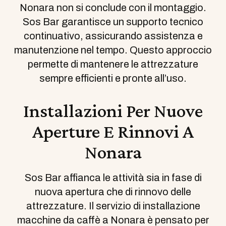
Nonara non si conclude con il montaggio.
Sos Bar garantisce un supporto tecnico
continuativo, assicurando assistenza e
manutenzione nel tempo. Questo approccio
permette di mantenere le attrezzature
sempre efficienti e pronte all’uso.
Installazioni Per Nuove
Aperture E Rinnovi A
Nonara
Sos Bar affianca le attività sia in fase di
nuova apertura che di rinnovo delle
attrezzature. Il servizio di installazione
macchine da caffè a Nonara è pensato per