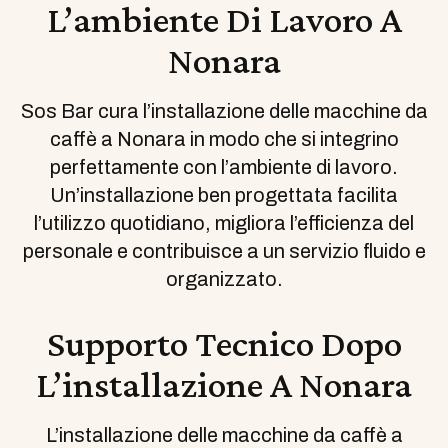
L’ambiente Di Lavoro A
Nonara
Sos Bar cura l’installazione delle macchine da
caffè a Nonara in modo che si integrino
perfettamente con l’ambiente di lavoro.
Un’installazione ben progettata facilita
l’utilizzo quotidiano, migliora l’efficienza del
personale e contribuisce a un servizio fluido e
organizzato.
Supporto Tecnico Dopo
L’installazione A Nonara
L’installazione delle macchine da caffè a