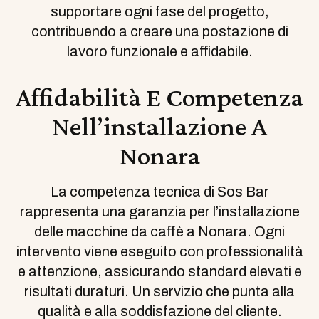
supportare ogni fase del progetto,
contribuendo a creare una postazione di
lavoro funzionale e affidabile.
Affidabilità E Competenza
Nell’installazione A
Nonara
La competenza tecnica di Sos Bar
rappresenta una garanzia per l’installazione
delle macchine da caffè a Nonara. Ogni
intervento viene eseguito con professionalità
e attenzione, assicurando standard elevati e
risultati duraturi. Un servizio che punta alla
qualità e alla soddisfazione del cliente.