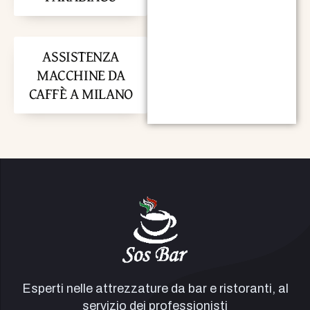
ASSISTENZA
MACCHINE DA
CAFFÈ A MILANO
Esperti nelle attrezzature da bar e ristoranti, al
servizio dei professionisti