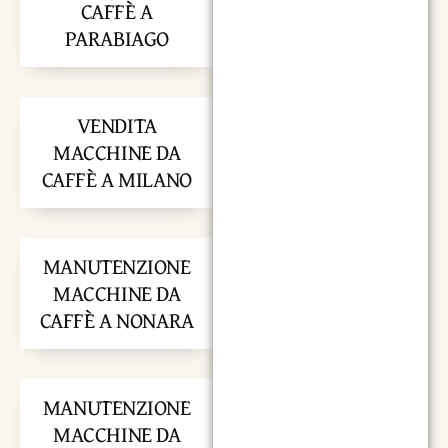
CAFFÈ A
PARABIAGO
VENDITA
MACCHINE DA
CAFFÈ A MILANO
MANUTENZIONE
MACCHINE DA
CAFFÈ A NONARA
MANUTENZIONE
MACCHINE DA