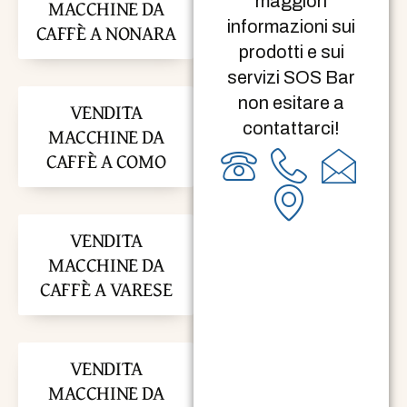
maggiori
MACCHINE DA
informazioni sui
CAFFÈ A NONARA
prodotti e sui
servizi SOS Bar
non esitare a
VENDITA
contattarci!
MACCHINE DA
CAFFÈ A COMO
VENDITA
MACCHINE DA
CAFFÈ A VARESE
VENDITA
MACCHINE DA