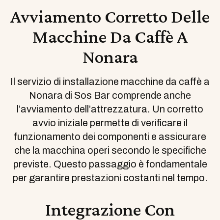
Avviamento Corretto Delle
Macchine Da Caffè A
Nonara
Il servizio di installazione macchine da caffè a
Nonara di Sos Bar comprende anche
l’avviamento dell’attrezzatura. Un corretto
avvio iniziale permette di verificare il
funzionamento dei componenti e assicurare
che la macchina operi secondo le specifiche
previste. Questo passaggio è fondamentale
per garantire prestazioni costanti nel tempo.
Integrazione Con