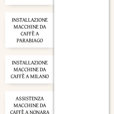
INSTALLAZIONE
MACCHINE DA
CAFFÈ A
PARABIAGO
INSTALLAZIONE
MACCHINE DA
CAFFÈ A MILANO
ASSISTENZA
MACCHINE DA
CAFFÈ A NONARA