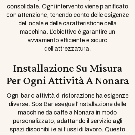
consolidate. Ogni intervento viene pianificato
con attenzione, tenendo conto delle esigenze
del locale e delle caratteristiche della
macchina. L’obiettivo è garantire un
avviamento efficiente e sicuro
dell’attrezzatura.
Installazione Su Misura
Per Ogni Attività A Nonara
Ogni bar o attività di ristorazione ha esigenze
diverse. Sos Bar esegue l’installazione delle
macchine da caffè a Nonara in modo
personalizzato, adattando il servizio agli
spazi disponibili e ai flussi di lavoro. Questo