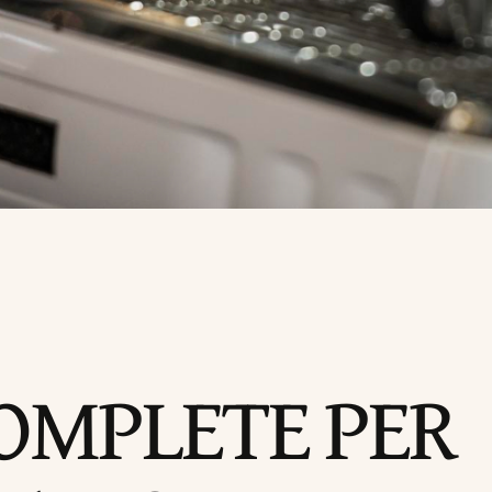
OMPLETE PER