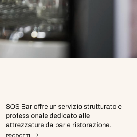
SOS Bar offre un servizio strutturato e
professionale dedicato alle
attrezzature da bar e ristorazione.
PRODOTTI