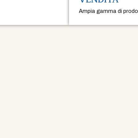
Ampia gamma di prodott