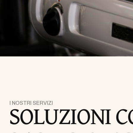
SOLUZIONI C
I NOSTRI SERVIZI