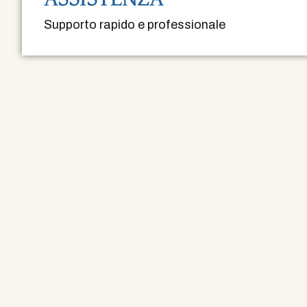
Supporto rapido e professionale