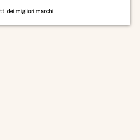
i dei migliori marchi