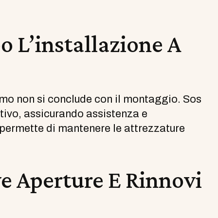
 L’installazione A
omo non si conclude con il montaggio. Sos
tivo, assicurando assistenza e
ermette di mantenere le attrezzature
ve Aperture E Rinnovi