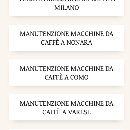
MILANO
MANUTENZIONE MACCHINE DA
CAFFÈ A NONARA
MANUTENZIONE MACCHINE DA
CAFFÈ A COMO
MANUTENZIONE MACCHINE DA
CAFFÈ A VARESE