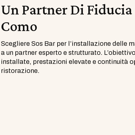
Un Partner Di Fiducia 
Como
Scegliere Sos Bar per l’installazione delle 
a un partner esperto e strutturato. L’obietti
installate, prestazioni elevate e continuità op
ristorazione.