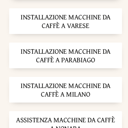
INSTALLAZIONE MACCHINE DA
CAFFÈ A VARESE
INSTALLAZIONE MACCHINE DA
CAFFÈ A PARABIAGO
INSTALLAZIONE MACCHINE DA
CAFFÈ A MILANO
ASSISTENZA MACCHINE DA CAFFÈ