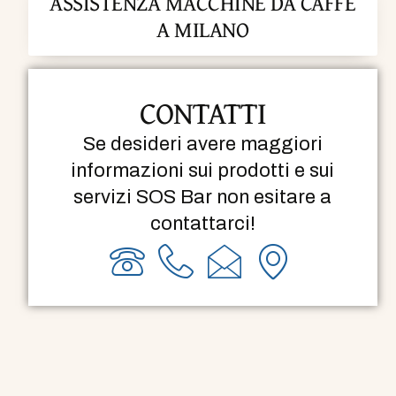
ASSISTENZA MACCHINE DA CAFFÈ
A MILANO
CONTATTI
Se desideri avere maggiori
informazioni sui prodotti e sui
servizi SOS Bar non esitare a
contattarci!