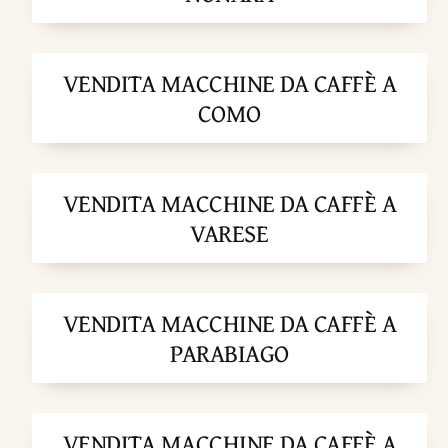
VENDITA MACCHINE DA CAFFÈ A
COMO
VENDITA MACCHINE DA CAFFÈ A
VARESE
VENDITA MACCHINE DA CAFFÈ A
PARABIAGO
VENDITA MACCHINE DA CAFFÈ A