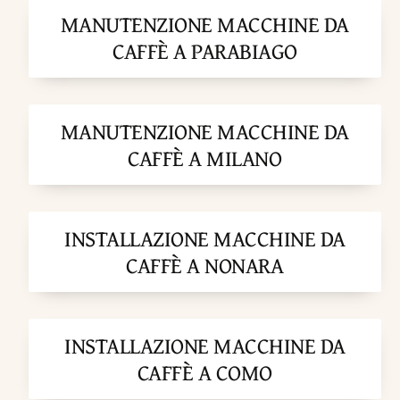
MANUTENZIONE MACCHINE DA
CAFFÈ A PARABIAGO
MANUTENZIONE MACCHINE DA
CAFFÈ A MILANO
INSTALLAZIONE MACCHINE DA
CAFFÈ A NONARA
INSTALLAZIONE MACCHINE DA
CAFFÈ A COMO