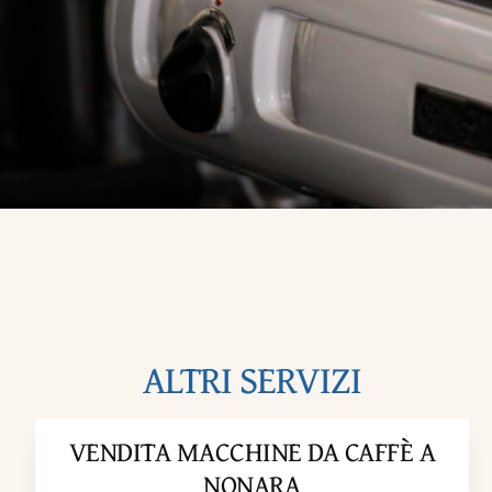
ALTRI SERVIZI
VENDITA MACCHINE DA CAFFÈ A
NONARA