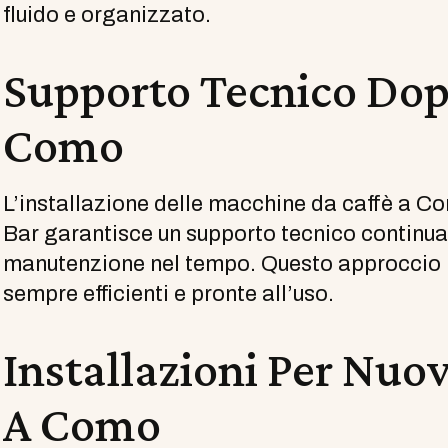
fluido e organizzato.
Supporto Tecnico Dopo
Como
L’installazione delle macchine da caffè a C
Bar garantisce un supporto tecnico continua
manutenzione nel tempo. Questo approccio p
sempre efficienti e pronte all’uso.
Installazioni Per Nuo
A Como