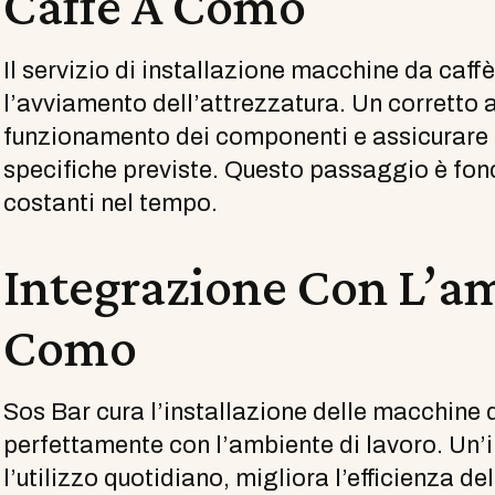
Caffè A Como
Il servizio di installazione macchine da ca
l’avviamento dell’attrezzatura. Un corretto av
funzionamento dei componenti e assicurare 
specifiche previste. Questo passaggio è fon
costanti nel tempo.
Integrazione Con L’a
Como
Sos Bar cura l’installazione delle macchine 
perfettamente con l’ambiente di lavoro. Un’i
l’utilizzo quotidiano, migliora l’efficienza d