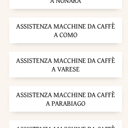
A NONARA
ASSISTENZA MACCHINE DA CAFFÈ
A COMO
ASSISTENZA MACCHINE DA CAFFÈ
A VARESE
ASSISTENZA MACCHINE DA CAFFÈ
A PARABIAGO