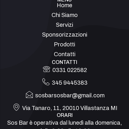
Home
Chi Siamo
Servizi
Sponsorizzazioni
Prodotti
Contatti
CONTATTI
0331 022582
345 9445383
sosbarsosbar@gmail.com
Via Tanaro, 11, 20010 Villastanza MI
ORARI
Sos Bar è operativa dal lunedì alla domenica,