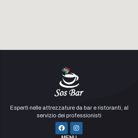
Esperti nelle attrezzature da bar e ristoranti, al
servizio dei professionisti
MENU