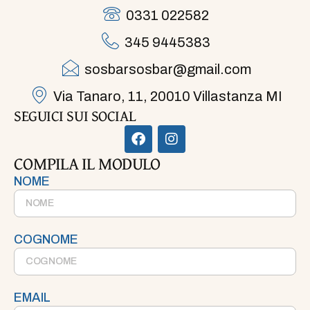
0331 022582
345 9445383
sosbarsosbar@gmail.com
Via Tanaro, 11, 20010 Villastanza MI
SEGUICI SUI SOCIAL
COMPILA IL MODULO
NOME
COGNOME
EMAIL