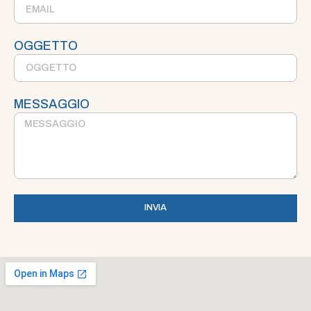
OGGETTO
MESSAGGIO
INVIA